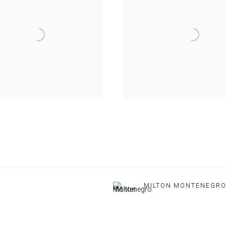
MILTON MONTENEGR