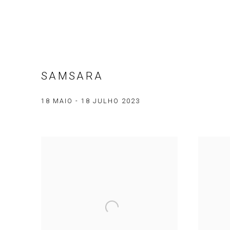
SAMSARA
18 MAIO - 18 JULHO 2023