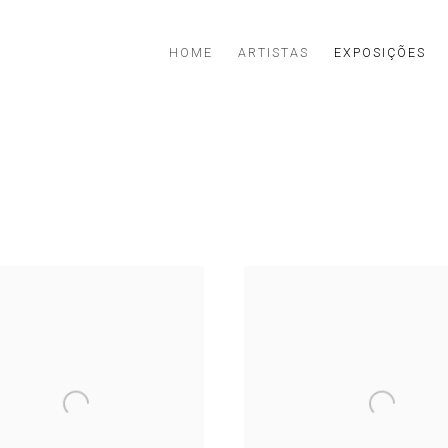
HOME
ARTISTAS
EXPOSIÇÕES