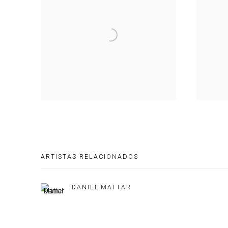
ARTISTAS RELACIONADOS
DANIEL MATTAR