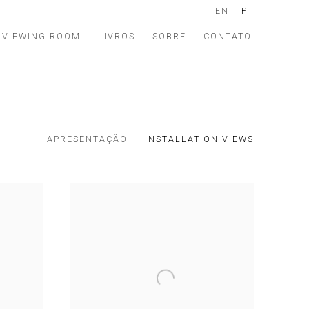
EN
PT
VIEWING ROOM
LIVROS
SOBRE
CONTATO
APRESENTAÇÃO
INSTALLATION VIEWS