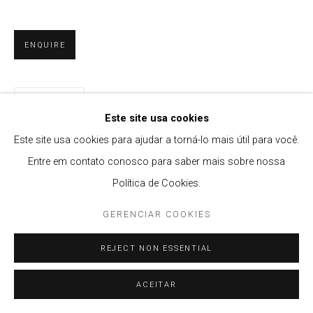
ENQUIRE
PARTILHAR
Este site usa cookies
Este site usa cookies para ajudar a torná-lo mais útil para você.
Entre em contato conosco para saber mais sobre nossa
Política de Cookies.
GERENCIAR COOKIES
REJECT NON ESSENTIAL
ACEITAR