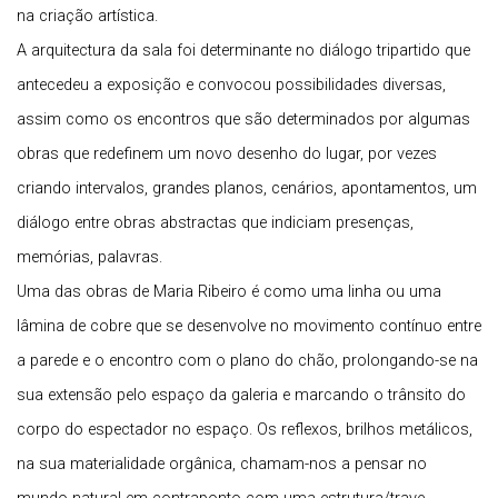
na criação artística.
A arquitectura da sala foi determinante no diálogo tripartido que
antecedeu a exposição e convocou possibilidades diversas,
assim como os encontros que são determinados por algumas
obras que redefinem um novo desenho do lugar, por vezes
criando intervalos, grandes planos, cenários, apontamentos, um
diálogo entre obras abstractas que indiciam presenças,
memórias, palavras.
Uma das obras de Maria Ribeiro é como uma linha ou uma
lâmina de cobre que se desenvolve no movimento contínuo entre
a parede e o encontro com o plano do chão, prolongando-se na
sua extensão pelo espaço da galeria e marcando o trânsito do
corpo do espectador no espaço. Os reflexos, brilhos metálicos,
na sua materialidade orgânica, chamam-nos a pensar no