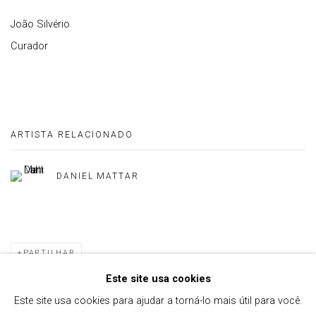
João Silvério
Curador
ARTISTA RELACIONADO
DANIEL MATTAR
PARTILHAR
Este site usa cookies
Este site usa cookies para ajudar a torná-lo mais útil para você.