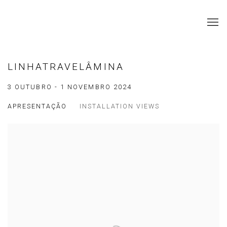
LINHATRAVELÂMINA
3 OUTUBRO - 1 NOVEMBRO 2024
APRESENTAÇÃO
INSTALLATION VIEWS