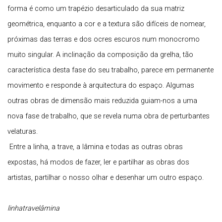
forma é como um trapézio desarticulado da sua matriz
geométrica, enquanto a cor e a textura são difíceis de nomear,
próximas das terras e dos ocres escuros num monocromo
muito singular. A inclinação da composição da grelha, tão
característica desta fase do seu trabalho, parece em permanente
movimento e responde à arquitectura do espaço. Algumas
outras obras de dimensão mais reduzida guiam-nos a uma
nova fase de trabalho, que se revela numa obra de perturbantes
velaturas.
Entre a linha, a trave, a lâmina e todas as outras obras
expostas, há modos de fazer, ler e partilhar as obras dos
artistas, partilhar o nosso olhar e desenhar um outro espaço.
linhatravelâmina